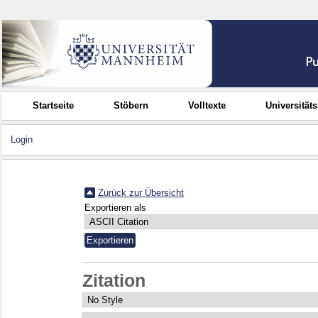
Startseite
Stöbern
Volltexte
Universität
Login
Zurück zur Übersicht
Exportieren als
Zitation