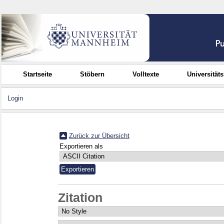
Startseite
Stöbern
Volltexte
Universität
Login
Zurück zur Übersicht
Exportieren als
Zitation