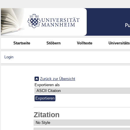
Startseite
Stöbern
Volltexte
Universität
Login
Zurück zur Übersicht
Exportieren als
Zitation