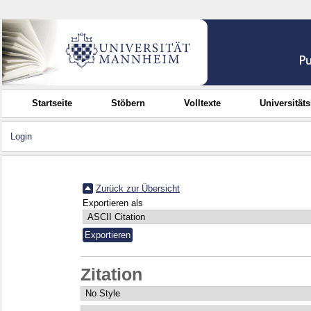
Startseite
Stöbern
Volltexte
Universität
Login
Zurück zur Übersicht
Exportieren als
Zitation