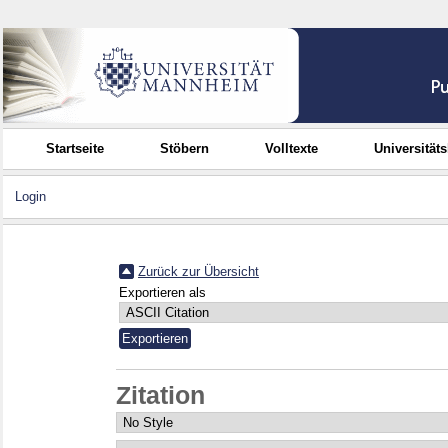
Startseite
Stöbern
Volltexte
Universität
Login
Zurück zur Übersicht
Exportieren als
Zitation