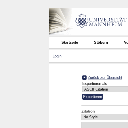
Startseite
Stöbern
Vo
Login
Zurück zur Übersicht
Exportieren als
Zitation