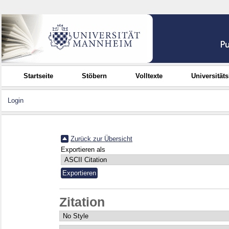
Startseite
Stöbern
Volltexte
Universität
Login
Zurück zur Übersicht
Exportieren als
Zitation