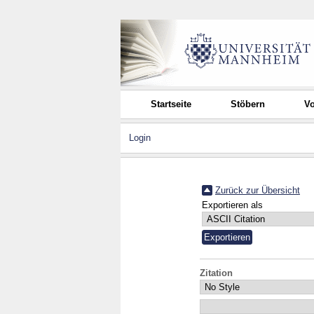
Startseite
Stöbern
Vo
Login
Zurück zur Übersicht
Exportieren als
Zitation