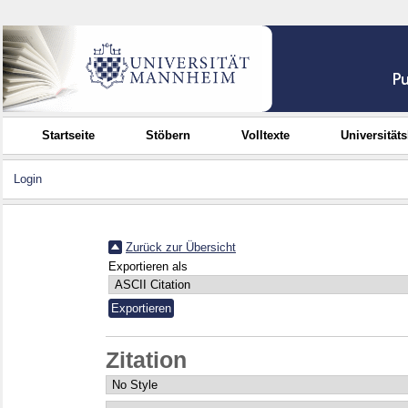
Startseite
Stöbern
Volltexte
Universität
Login
Zurück zur Übersicht
Exportieren als
Zitation