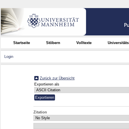
Startseite
Stöbern
Volltexte
Universität
Login
Zurück zur Übersicht
Exportieren als
Zitation