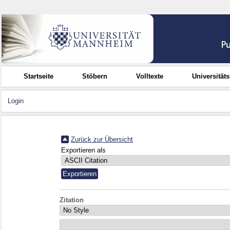
Startseite
Stöbern
Volltexte
Universität
Login
Zurück zur Übersicht
Exportieren als
Zitation