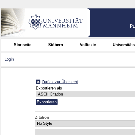
Startseite
Stöbern
Volltexte
Universität
Login
Zurück zur Übersicht
Exportieren als
Zitation