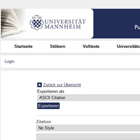
Startseite
Stöbern
Volltexte
Universität
Login
Zurück zur Übersicht
Exportieren als
Zitation