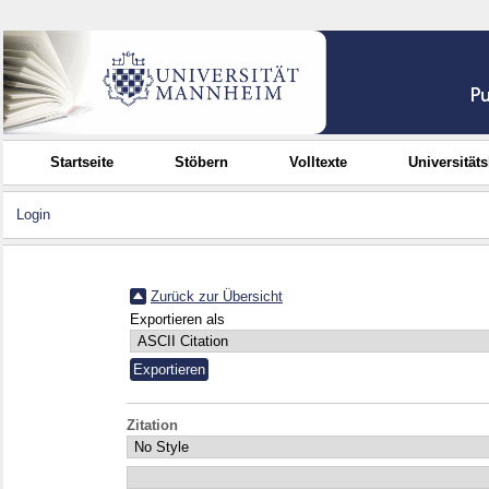
Startseite
Stöbern
Volltexte
Universität
Login
Zurück zur Übersicht
Exportieren als
Zitation