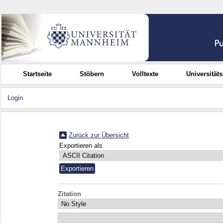
Startseite
Stöbern
Volltexte
Universität
Login
Zurück zur Übersicht
Exportieren als
Zitation