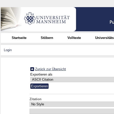
Startseite
Stöbern
Volltexte
Universität
Login
Zurück zur Übersicht
Exportieren als
Zitation