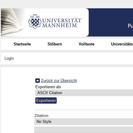
Startseite
Stöbern
Volltexte
Universität
Login
Zurück zur Übersicht
Exportieren als
Zitation