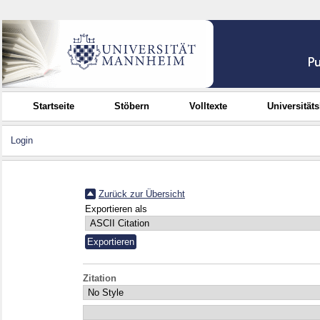
Startseite
Stöbern
Volltexte
Universität
Login
Zurück zur Übersicht
Exportieren als
Zitation