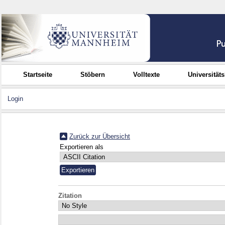
Startseite
Stöbern
Volltexte
Universität
Login
Zurück zur Übersicht
Exportieren als
Zitation