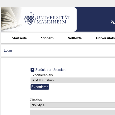
Startseite
Stöbern
Volltexte
Universität
Login
Zurück zur Übersicht
Exportieren als
Zitation