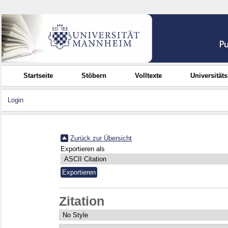
Startseite
Stöbern
Volltexte
Universität
Login
Zurück zur Übersicht
Exportieren als
Zitation