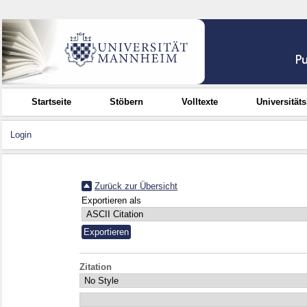
Startseite
Stöbern
Volltexte
Universität
Login
Zurück zur Übersicht
Exportieren als
Zitation