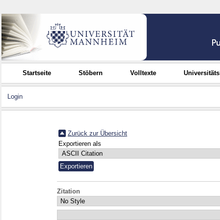
Startseite
Stöbern
Volltexte
Universität
Login
Zurück zur Übersicht
Exportieren als
Zitation