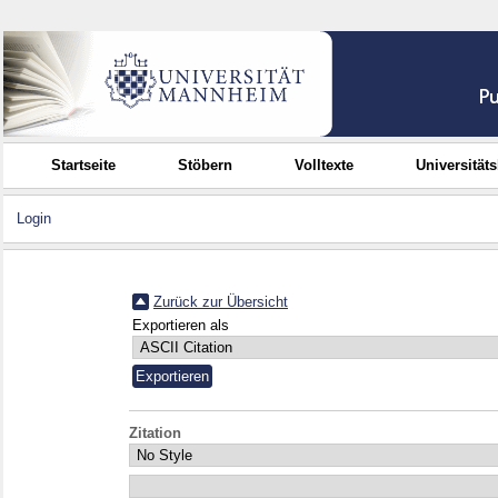
Startseite
Stöbern
Volltexte
Universität
Login
Zurück zur Übersicht
Exportieren als
Zitation