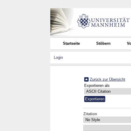
Startseite
Stöbern
Vo
Login
Zurück zur Übersicht
Exportieren als
Zitation