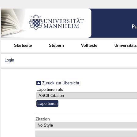
Startseite
Stöbern
Volltexte
Universität
Login
Zurück zur Übersicht
Exportieren als
Zitation