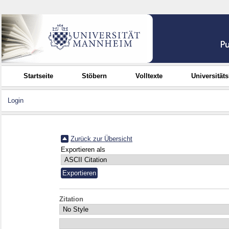
Startseite
Stöbern
Volltexte
Universität
Login
Zurück zur Übersicht
Exportieren als
Zitation