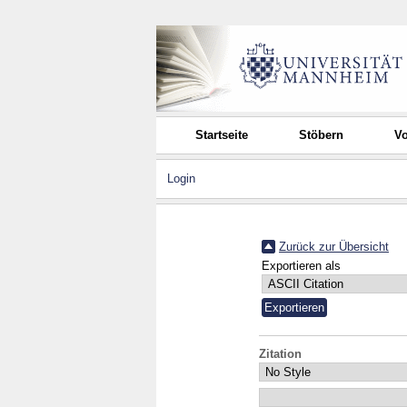
Startseite
Stöbern
Vo
Login
Zurück zur Übersicht
Exportieren als
Zitation