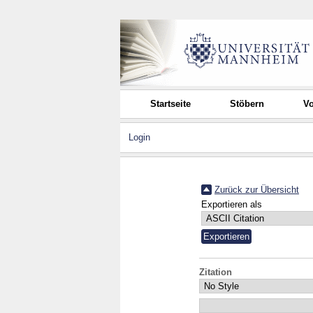
Startseite
Stöbern
Vo
Login
Zurück zur Übersicht
Exportieren als
Zitation