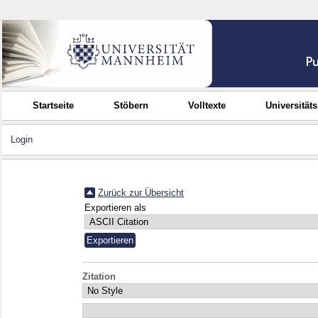
Startseite
Stöbern
Volltexte
Universität
Login
Zurück zur Übersicht
Exportieren als
Zitation