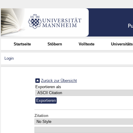
Startseite
Stöbern
Volltexte
Universität
Login
Zurück zur Übersicht
Exportieren als
Zitation