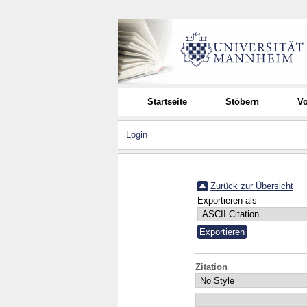
Startseite
Stöbern
Vo
Login
Zurück zur Übersicht
Exportieren als
Zitation