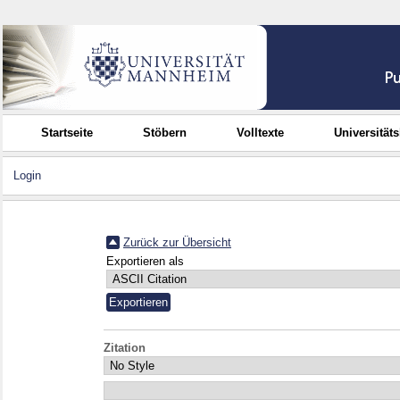
Startseite
Stöbern
Volltexte
Universität
Login
Zurück zur Übersicht
Exportieren als
Zitation