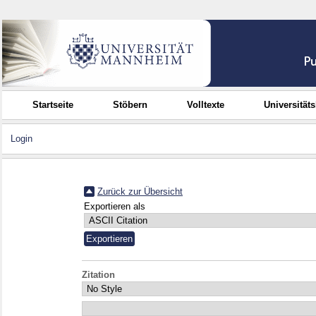
Startseite
Stöbern
Volltexte
Universität
Login
Zurück zur Übersicht
Exportieren als
Zitation