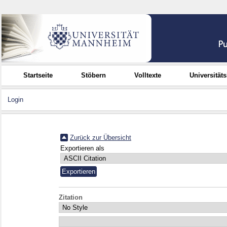
Startseite
Stöbern
Volltexte
Universität
Login
Zurück zur Übersicht
Exportieren als
Zitation