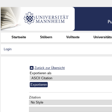
Startseite
Stöbern
Volltexte
Universität
Login
Zurück zur Übersicht
Exportieren als
Zitation