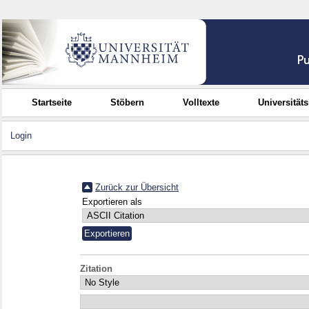
Startseite
Stöbern
Volltexte
Universität
Login
Zurück zur Übersicht
Exportieren als
Zitation