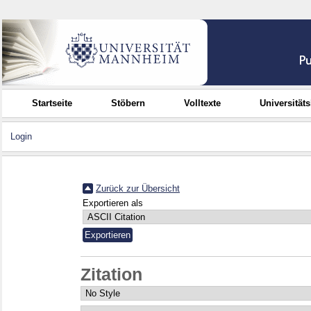
Startseite
Stöbern
Volltexte
Universität
Login
Zurück zur Übersicht
Exportieren als
Zitation