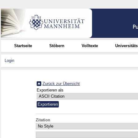
Startseite
Stöbern
Volltexte
Universität
Login
Zurück zur Übersicht
Exportieren als
Zitation