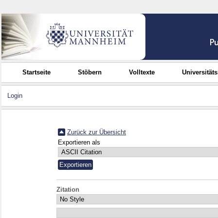
Startseite
Stöbern
Volltexte
Universität
Login
Zurück zur Übersicht
Exportieren als
Zitation