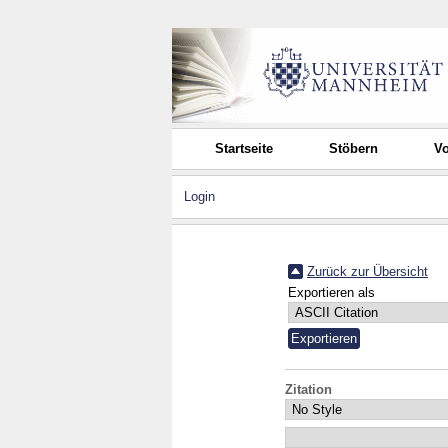
Startseite
Stöbern
Vo
Login
Zurück zur Übersicht
Exportieren als
Zitation