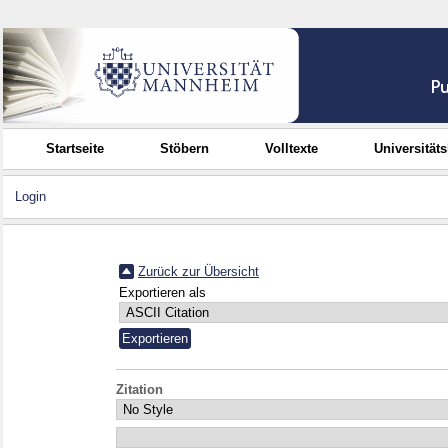
Startseite
Stöbern
Volltexte
Universität
Login
Zurück zur Übersicht
Exportieren als
Zitation