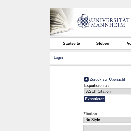
Startseite
Stöbern
Vo
Login
Zurück zur Übersicht
Exportieren als
Zitation