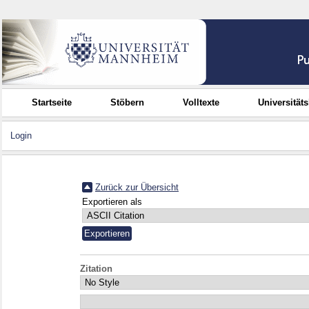
Startseite
Stöbern
Volltexte
Universität
Login
Zurück zur Übersicht
Exportieren als
Zitation