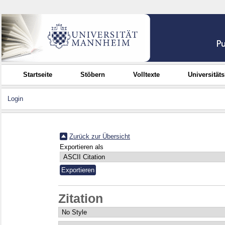
Startseite
Stöbern
Volltexte
Universität
Login
Zurück zur Übersicht
Exportieren als
Zitation