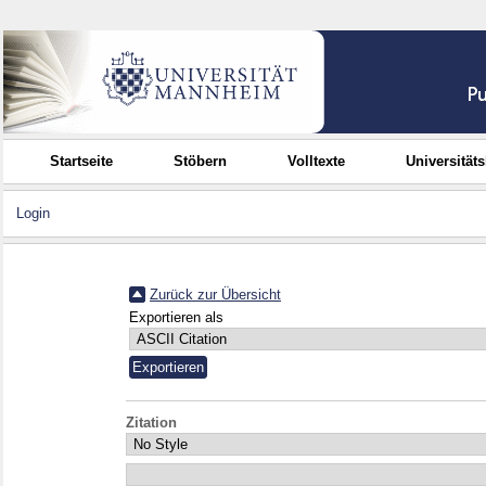
Startseite
Stöbern
Volltexte
Universität
Login
Zurück zur Übersicht
Exportieren als
Zitation