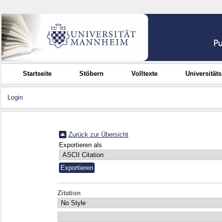
Startseite
Stöbern
Volltexte
Universität
Login
Zurück zur Übersicht
Exportieren als
Zitation