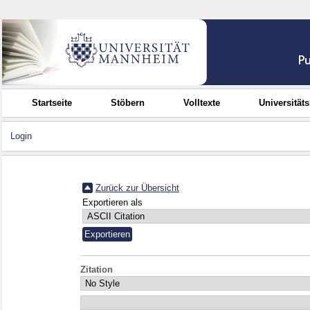
Startseite
Stöbern
Volltexte
Universität
Login
Zurück zur Übersicht
Exportieren als
Zitation