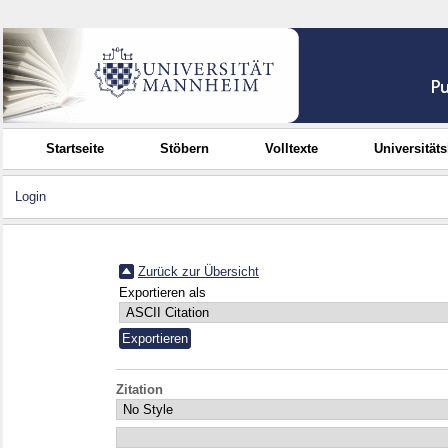
Startseite
Stöbern
Volltexte
Universität
Login
Zurück zur Übersicht
Exportieren als
Zitation