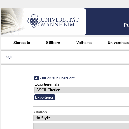
Startseite
Stöbern
Volltexte
Universität
Login
Zurück zur Übersicht
Exportieren als
Zitation